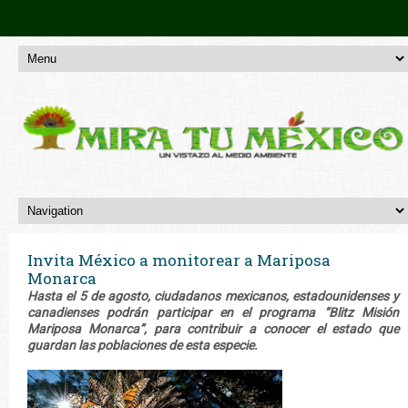
Invita México a monitorear a Mariposa
Monarca
Hasta el 5 de agosto, ciudadanos mexicanos, estadounidenses y
canadienses podrán participar en el programa “Blitz Misión
Mariposa Monarca”, para contribuir a conocer el estado que
guardan las poblaciones de esta especie.