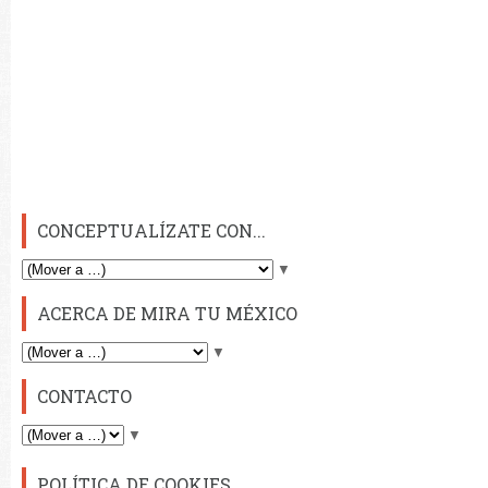
CONCEPTUALÍZATE CON...
▼
ACERCA DE MIRA TU MÉXICO
▼
CONTACTO
▼
POLÍTICA DE COOKIES